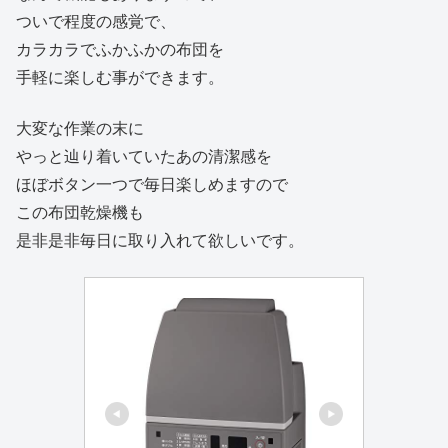
ついで程度の感覚で、
カラカラでふかふかの布団を
手軽に楽しむ事ができます。
大変な作業の末に
やっと辿り着いていたあの清潔感を
ほぼボタン一つで毎日楽しめますので
この布団乾燥機も
是非是非毎日に取り入れて欲しいです。