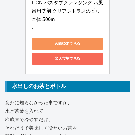
LION バスタブクレンジング お風
呂用洗剤 クリアシトラスの香り 
本体 500ml
-
Amazonで見る
楽天市場で見る
水出しのお茶とボトル
意外に知らなかった事ですが、
水と茶葉を入れて
冷蔵庫で冷やすだけ。
それだけで美味しく冷たいお茶を