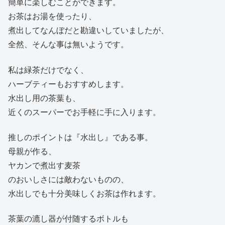
簡単に楽しむことができます。
お茶はお湯を使ったり、
煮出してなんぼだと勘違いしていましたが、
全然、そんな事は無いようです。
私は緑茶だけでなく、
ハーブティーもおすすめします。
水出し用の茶葉も、
近くのスーパーでお手軽に手に入ります。
推しのポイントは『水出し』である事。
母親が作る、
ヤカンで煮出す麦茶
のおいしさには敵わないものの、
水出しでも十分美味しくお茶は作れます。
茶葉の漉し器が付随するボトルも