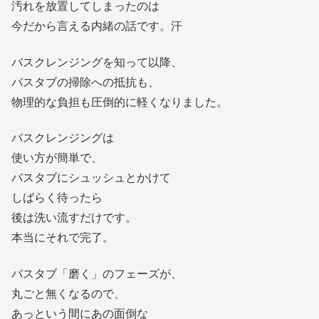
汚れを放置してしまったのは
今だから言える内緒の話です。汗
バスクレンジングを知って以降、
バスタブの掃除への抵抗も、
物理的な負担も圧倒的に軽くなりました。
バスクレンジングは
使い方が簡単で、
バスタブにシュッシュとかけて
しばらく待ったら
後は洗い流すだけです。
本当にそれで完了。
バスタブ「磨く」のフェーズが、
丸ごと無くなるので、
あっという間にあの面倒な