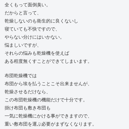
全くもって面倒臭い。
だからと言って、
乾燥しないのも衛生的に良くないし
寝ていても不快ですので、
やらない分けにはいかない。
悩ましいですが、
それらの悩みも乾燥機を使えば
ある程度無くすことができてしまいます。
布団乾燥機では
布団から埃を払うことこそ出来ませんが、
乾燥させるだけなら、
この布団乾燥機の機能だけで十分です。
掛け布団も敷き布団も
一気に乾燥機にかける事ができますので、
重い敷布団を運ぶ必要がまずなくなります。