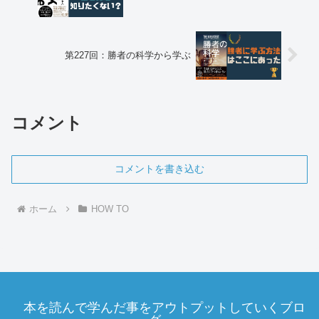
第227回：勝者の科学から学ぶ
コメント
コメントを書き込む
ホーム
HOW TO
本を読んで学んだ事をアウトプットしていくブロ