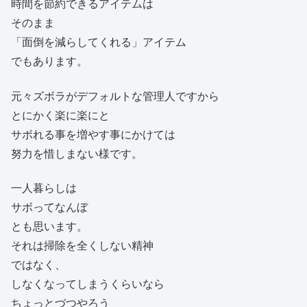
時間を節約できるアイテムは
そのまま
「面倒を減らしてくれる」アイテム
でもあります。
元々ズボラがデフォルトな管理人ですから
とにかく楽に楽にと
サボれる事を増やす事にかけては
努力を惜しまない様です。
一人暮らしは
サボってなんぼ
とも思います。
それは掃除を全くしない精神
ではなく、
しなくなってしまうくらいなら
ちょっとづつやろう