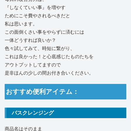
『しなくていい事』を増やす
ためにこそ費やされるべきだと
私は思います。
この面倒くさい事をやらずに済むには
一体どうすれば良いか？
色々試してみて、時短に繋がり、
これは良かった！と心底感じたものたちを
アウトプットしてますので
是非ほんの少しの間お付き合いください。
おすすめ便利アイテム：
バスクレンジング
商品名はそのまま