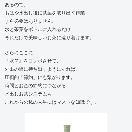
あるので、
もはや水出し後に茶葉を取り出す作業
すら必要はありません。
水と茶葉をボトルに入れるだけ
それだけで美味しいお茶に辿り着けます。
さらにここに
『水筒』をコンボさせて、
外出の際に持ち出すようにすれば、
圧倒的「節約」にも繋がります。
時間とお金の節約につながる
水出しお茶システムも
これからの私の人生にはマストな知識です。