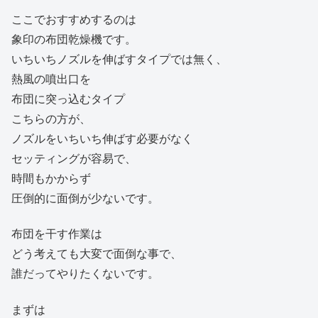
ここでおすすめするのは
象印の布団乾燥機です。
いちいちノズルを伸ばすタイプでは無く、
熱風の噴出口を
布団に突っ込むタイプ
こちらの方が、
ノズルをいちいち伸ばす必要がなく
セッティングが容易で、
時間もかからず
圧倒的に面倒が少ないです。
布団を干す作業は
どう考えても大変で面倒な事で、
誰だってやりたくないです。
まずは