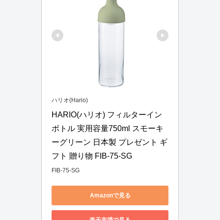
ハリオ(Hario)
HARIO(ハリオ) フィルターイン
ボトル 実用容量750ml スモーキ
ーグリーン 日本製 プレゼント ギ
フト 贈り物 FIB-75-SG
FIB-75-SG
Amazonで見る
楽天市場で見る