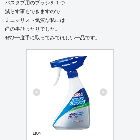
バスタブ用のブラシを１つ
減らす事もできますので
ミニマリスト気質な私には
尚の事ぴったりでした。
ぜひ一度手に取ってみてほしい一品です。
LION