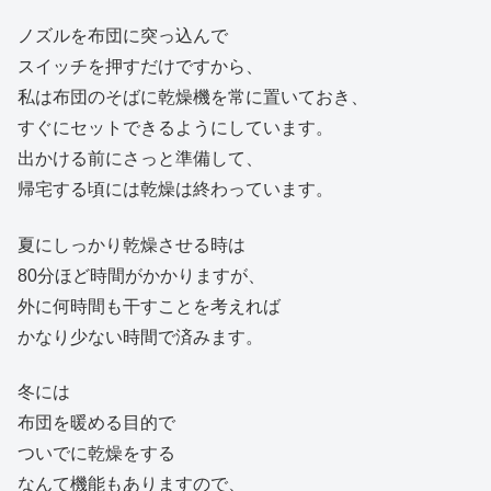
ノズルを布団に突っ込んで
スイッチを押すだけですから、
私は布団のそばに乾燥機を常に置いておき、
すぐにセットできるようにしています。
出かける前にさっと準備して、
帰宅する頃には乾燥は終わっています。
夏にしっかり乾燥させる時は
80分ほど時間がかかりますが、
外に何時間も干すことを考えれば
かなり少ない時間で済みます。
冬には
布団を暖める目的で
ついでに乾燥をする
なんて機能もありますので、