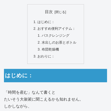
目次
はじめに：
おすすめ便利アイテム：
バスクレンジング
水出しのお茶とボトル
布団乾燥機
おわりに：
はじめに：
「時間を産む」なんて書くと
たいそう大袈裟に聞こえるかも知れません。
しかしながら、