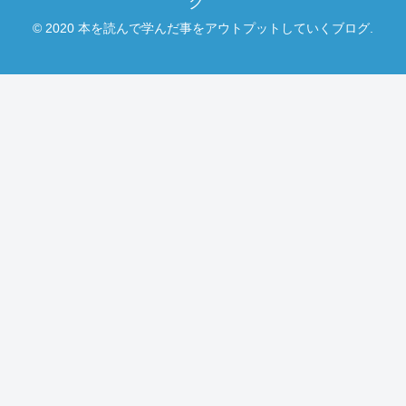
グ
© 2020 本を読んで学んだ事をアウトプットしていくブログ.