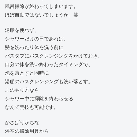
風呂掃除が終わってしまいます。
ほぼ自動ではないでしょうか。笑
湯船を使わず、
シャワーだけの日であれば、
髪を洗ったり体を洗う前に
バスタブにバスクレンジングをかけておき、
自分の体を洗い終わったタイミングで、
泡を落とすと同時に
湯船のバスクレンジングも洗い落とす。
このやり方なら
シャワー中に掃除を終わらせる
なんて荒技も可能です。
かさばりがちな
浴室の掃除用具から