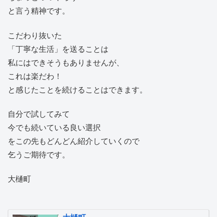
と言う精神です。
こだわり抜いた
「丁寧な生活」を送ることは
私にはできそうもありませんが、
これは楽だわ！
と感じたことを続けることはできます。
自分で試してみて
今でも続いている良い選択
をこの先もどんどん紹介していくので
乞うご期待です。
大樋町