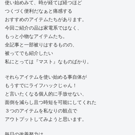
使い始めみて、時が経てば経つほど
つくづく便利だなぁと痛感する
おすすめのアイテムたちがあります。
今回ご紹介の品は家電系ではなく、
もっと小物なアイテムたち。
全記事と一部被りはするものの、
被ってでも紹介したい
私にとっては『マスト』なものばかり。
それらアイテムを使い始める事自体が
もうすでにライフハックじゃん！
と言いたくなる個人的に手放せない、
面倒を減らし且つ時短を可能にしてくれた
３つのアイテムを私なりの観点で
アウトプットしてみようと思います。
毎日の改善努力は、