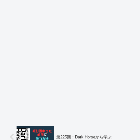
第225回：Dark Horseから学ぶ