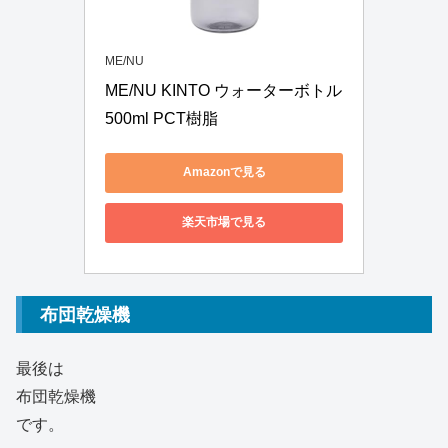
ME/NU
ME/NU KINTO ウォーターボトル 
500ml PCT樹脂
Amazonで見る
楽天市場で見る
布団乾燥機
最後は
布団乾燥機
です。