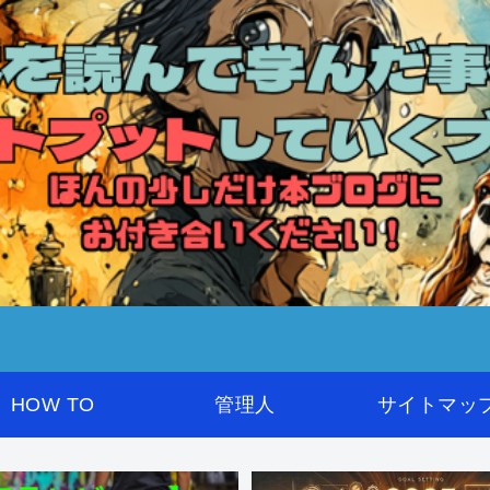
HOW TO
管理人
サイトマッ