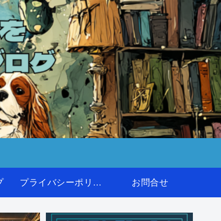
プ
プライバシーポリシー
お問合せ