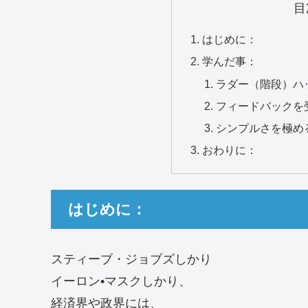
目
はじめに：
学んだ事：
ラダー（階段）ハ
フィードバックを
シンプルさを極め
おわりに：
はじめに：
スティーブ・ジョブズしかり
イーロン•マスクしかり、
経済界や政界には、