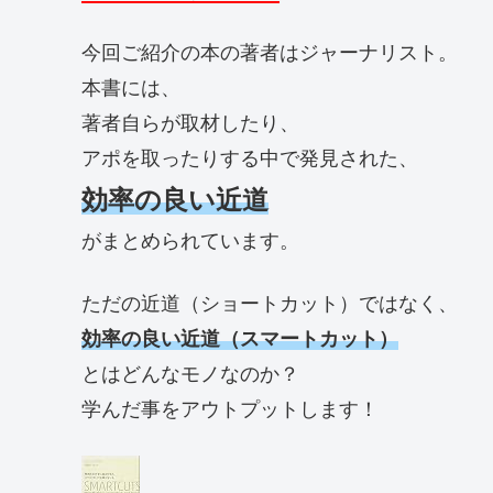
今回ご紹介の本の著者はジャーナリスト。
本書には、
著者自らが取材したり、
アポを取ったりする中で発見された、
効率の良い近道
がまとめられています。
ただの近道（ショートカット）ではなく、
効率の良い近道（スマートカット）
とはどんなモノなのか？
学んだ事をアウトプットします！