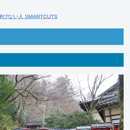
ない人 SMARTCUTS