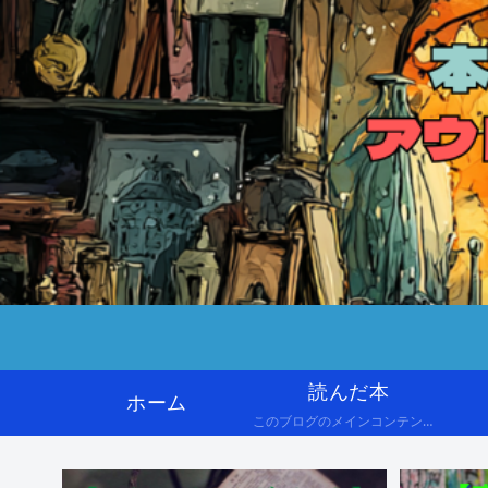
読んだ本
ホーム
このブログのメインコンテンツです