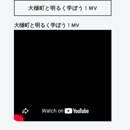
大樋町と明るく学ぼう！MV
大樋町と明るく学ぼう！MV