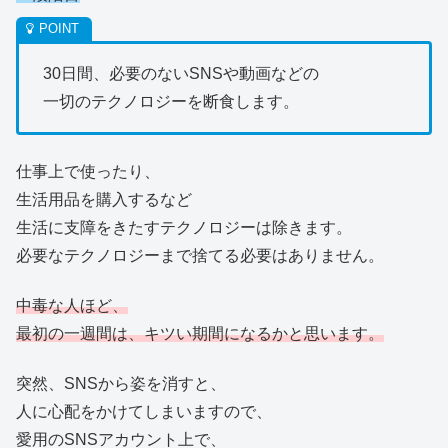
30日間、必要のないSNSや動画などの
一切のテクノロジーを断食します。
仕事上で使ったり、
生活用品を購入するなど
生活に支障をきたすテクノロジーは除きます。
必要なテクノロジーまで捨てる必要はありません。
中毒な人ほど、
最初の一週間は、キツい期間になるかと思います。
突然、SNSから姿を消すと、
人に心配をかけてしまいますので、
愛用のSNSアカウント上で、