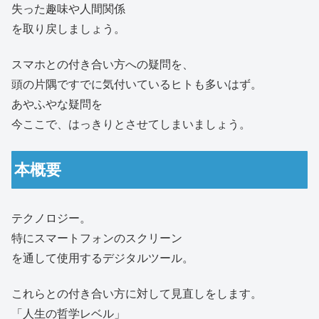
失った趣味や人間関係
を取り戻しましょう。
スマホとの付き合い方への疑問を、
頭の片隅ですでに気付いているヒトも多いはず。
あやふやな疑問を
今ここで、はっきりとさせてしまいましょう。
本概要
テクノロジー。
特にスマートフォンのスクリーン
を通して使用するデジタルツール。
これらとの付き合い方に対して見直しをします。
「人生の哲学レベル」