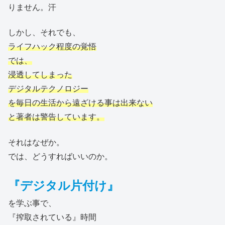
りません。汗
しかし、それでも、
ライフハック程度の覚悟
では、
浸透してしまった
デジタルテクノロジー
を毎日の生活から遠ざける事は出来ない
と著者は警告しています。
それはなぜか。
では、どうすればいいのか。
『デジタル片付け』
を学ぶ事で、
『搾取されている』時間