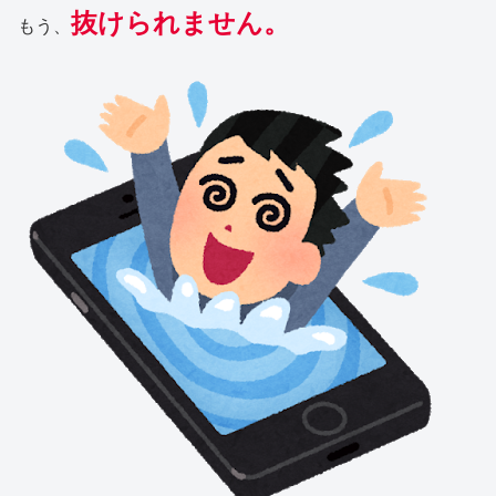
抜けられません。
もう、