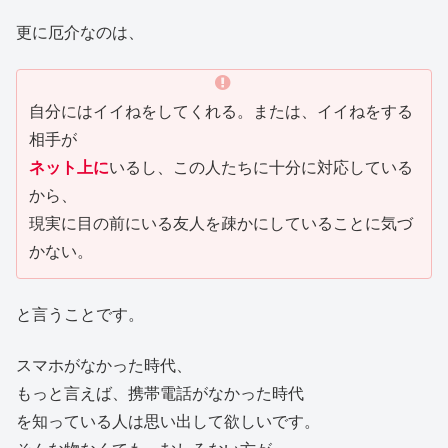
更に厄介なのは、
自分にはイイねをしてくれる。または、イイねをする
相手が
ネット上に
いるし、この人たちに十分に対応している
から、
現実に目の前にいる友人を疎かにしていることに気づ
かない。
と言うことです。
スマホがなかった時代、
もっと言えば、携帯電話がなかった時代
を知っている人は思い出して欲しいです。