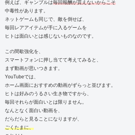
例えば、ギャンブルは
毎回報酬が貰えないからこそ
中毒性があります。
ネットゲームも同じで、敵を倒せば、
毎回レアアイテムが手に入るゲームを
ヒトは面白いとは感じないものなのです。
この間歇強化を、
スマートフォンに押し当てて考えてみると、
まず動画が思いつきます。
YouTubeでは、
ホーム画面におすすめの動画がずらっと並びます。
ヒトは好みのうるさい生き物ですから、
毎回それらが面白いとは限りません。
なんとなく面白い動画を、
だらだらと見ることになりますが、
ごくたまに、