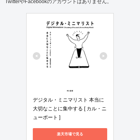
TwitterやFacebookのアカウントはありません。
デジタル・ミニマリスト 本当に
大切なことに集中する [ カル・ニ
ューポート ]
楽天市場で見る