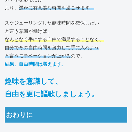
より、
遥かに有意義な時間を過ごせます。
スケジューリングした趣味時間を確保したい
と言う意識が働けば、
なんとなく手にする自由で満足することなく、
自分でその自由時間を努力して手に入れよう
と言うモチベーションが上がる
ので、
結果、自由時間は増えます。
趣味を意識して、
自由を更に謳歌しましょう。
おわりに