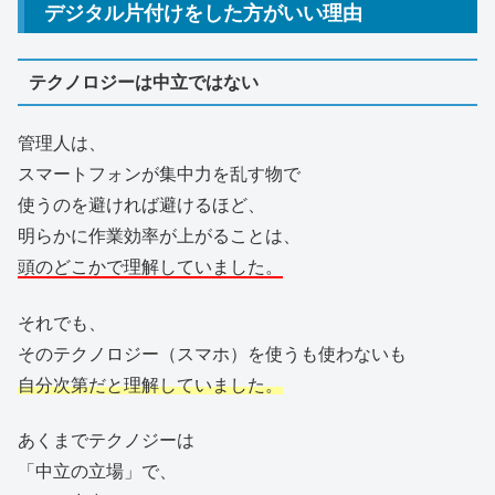
デジタル片付けをした方がいい理由
テクノロジーは中立ではない
管理人は、
スマートフォンが集中力を乱す物で
使うのを避ければ避けるほど、
明らかに作業効率が上がることは、
頭のどこかで理解していました。
それでも、
そのテクノロジー（スマホ）を使うも使わないも
自分次第だと理解していました。
あくまでテクノジーは
「中立の立場」で、