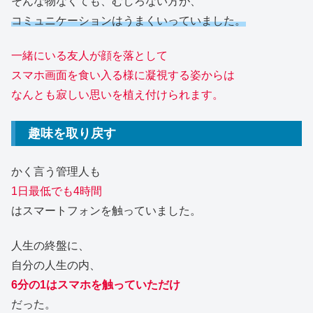
そんな物なくても、むしろない方が、
コミュニケーションはうまくいっていました。
一緒にいる友人が顔を落として
スマホ画面を食い入る様に凝視する姿からは
なんとも寂しい思いを植え付けられます。
趣味を取り戻す
かく言う管理人も
1日最低でも4時間
はスマートフォンを触っていました。
人生の終盤に、
自分の人生の内、
6分の1はスマホを触っていただけ
だった。