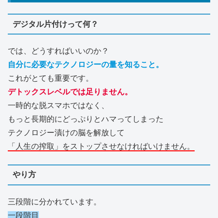
デジタル片付けって何？
では、どうすればいいのか？
自分に必要なテクノロジーの量を知ること。
これがとても重要です。
デトックスレベルでは足りません。
一時的な脱スマホではなく、
もっと長期的にどっぷりとハマってしまった
テクノロジー漬けの脳を解放して
「人生の搾取」をストップさせなければいけません。
やり方
三段階に分かれています。
一段階目