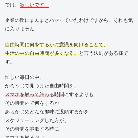
では、
寂しいです。
企業の罠にまんまとハマっていたわけですから、それも気
に入りません。
自由時間に何をするかに意識を向けることで、
生活の中の自由時間が多くなる。
と言う法則がある様で
す。
忙しい毎日の中、
かろうじて見つけた自由時間を、
スマホを触って終わる時間
にするよりも、
その時間内で何をするか、
あらかじめどんな趣味に没頭するかを
スケジューリングした方が、
その時間を謳歌する時に
スマホを触るだけ