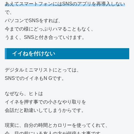
あえてスマートフォンにはSNSのアプリを再導入しない
で、
パソコンでSNSをすれば、
今までの様にどっぷりハマることもなく、
うまく、SNSと付き合っていけます。
イイねを付けない
デジタルミニマリストにとっては、
SNSでのイイネもN Gです。
なぜなら、ヒトは
イイネを押す事での小さなやり取りを
会話だと勘違いしてしまうからです。
現実に、自分の時間とカロリーを使ってくれて、
今、目の前にいる友人の方が何倍も大事です。