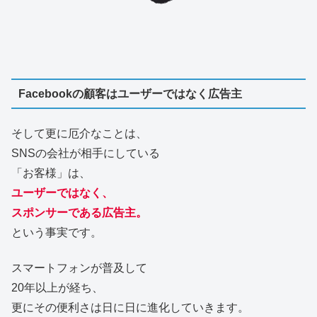
Facebookの顧客はユーザーではなく広告主
そして更に厄介なことは、
SNSの会社が相手にしている
「お客様」は、
ユーザーではなく、
スポンサーである広告主。
という事実です。
スマートフォンが普及して
20年以上が経ち、
更にその便利さは日に日に進化していきます。