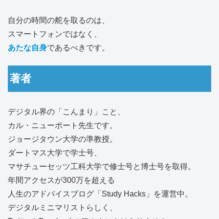
自分の時間の舵を取るのは、
スマートフォンではなく、
あたな自身
であるべきです。
著者
デジタル界の「こんまり」こと、
カル・ニューポート先生です。
ジョージタウン大学の準教授。
ダートマス大学で学士号、
マサチューセッツ工科大学で修士号と博士号を取得。
年間アクセスが300万を超える
人生のアドバイスブログ「Study Hacks」を運営中。
デジタルミニマリストらしく、