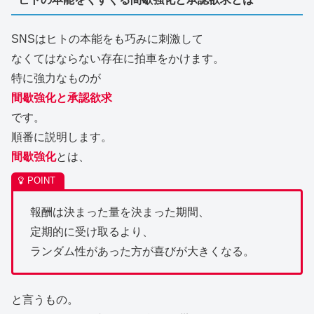
SNSはヒトの本能をも巧みに刺激して
なくてはならない存在に拍車をかけます。
特に強力なものが
間歇強化と承認欲求
です。
順番に説明します。
間歇強化
とは、
報酬は決まった量を決まった期間、
定期的に受け取るより、
ランダム性があった方が喜びが大きくなる。
と言うもの。