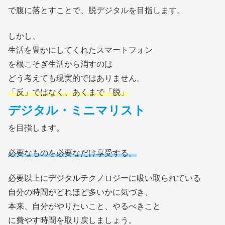
で腹に落とすことで、脱デジタルを目指します。
しかし、
生活を豊かにしてくれたスマートフォン
を根こそぎ生活から消すのは
どう考えても現実的ではありません。
「反」ではなく、あくまで「脱」
デジタル・ミニマリスト
を目指します。
必要なものを必要なだけ享受する。
必要以上にデジタルテクノロジーに吸い取られている
自分の時間がどれほど多いかに気づき、
本来、自分がやりたいこと、やるべきこと
に費やす時間を取り戻しましょう。