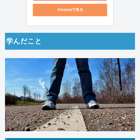
Amazonで見る
学んだこと