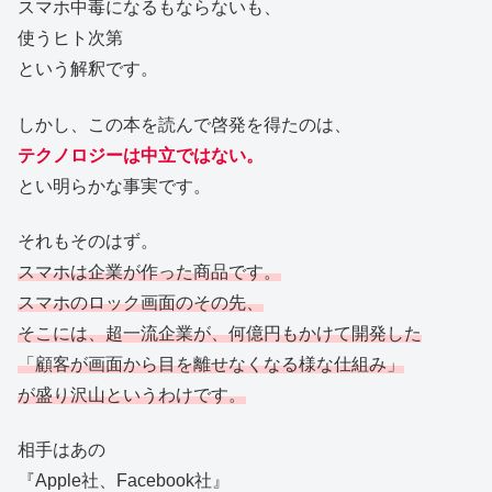
スマホ中毒になるもならないも、
使うヒト次第
という解釈です。
しかし、この本を読んで啓発を得たのは、
テクノロジーは中立ではない。
とい明らかな事実です。
それもそのはず。
スマホは企業が作った商品です。
スマホのロック画面のその先、
そこには、超一流企業が、何億円もかけて開発した
「顧客が画面から目を離せなくなる様な仕組み」
が盛り沢山というわけです。
相手はあの
『Apple社、Facebook社』