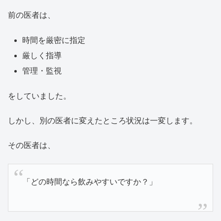
前の医者は、
時間を厳密に指定
厳しく指導
管理・監視
をしていました。
しかし、別の医者に変えたところ状況は一変します。
その医者は、
「どの時間なら飲みやすいですか？」