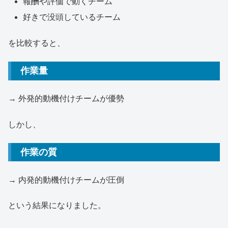
報酬や評価で動くチーム
好きで没頭しているチーム
を比較すると、
作業量
→ 外発的動機付けチームが優勢
しかし、
作業の質
→ 内発的動機付けチームが圧倒
という結果になりました。