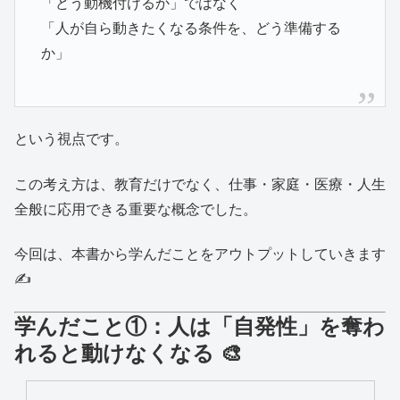
「どう動機付けるか」ではなく
「人が自ら動きたくなる条件を、どう準備する
か」
という視点です。
この考え方は、教育だけでなく、仕事・家庭・医療・人生
全般に応用できる重要な概念でした。
今回は、本書から学んだことをアウトプットしていきます
✍️
学んだこと①：人は「自発性」を奪わ
れると動けなくなる 🎨