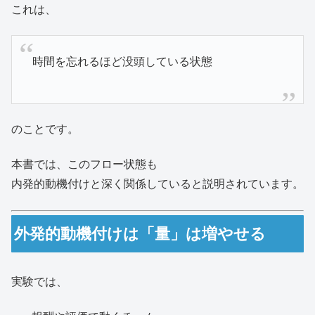
これは、
時間を忘れるほど没頭している状態
のことです。
本書では、このフロー状態も
内発的動機付けと深く関係していると説明されています。
外発的動機付けは「量」は増やせる
実験では、