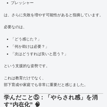
プレッシャー
は、さらに失敗を増やす可能性があると指摘しています。
必要なのは、
「どう感じた？」
「何か助けは必要？」
「次はどうすれば良いと思う？」
という支援的な姿勢です。
これは教育だけでなく、
部下育成や家庭でも非常に重要だと感じました。
学んだこと⑤：「やらされ感」を消
す“内在化” 🧠