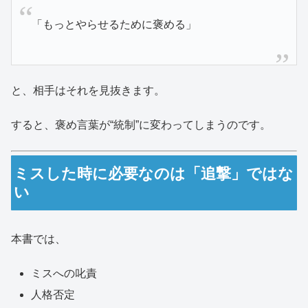
「もっとやらせるために褒める」
と、相手はそれを見抜きます。
すると、褒め言葉が“統制”に変わってしまうのです。
ミスした時に必要なのは「追撃」ではな
い
本書では、
ミスへの叱責
人格否定