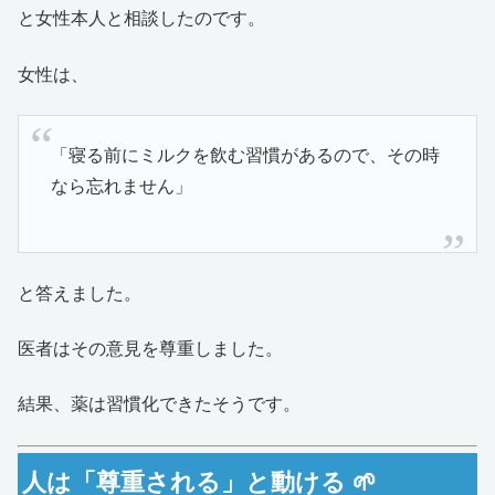
と女性本人と相談したのです。
女性は、
「寝る前にミルクを飲む習慣があるので、その時
なら忘れません」
と答えました。
医者はその意見を尊重しました。
結果、薬は習慣化できたそうです。
人は「尊重される」と動ける 🌱