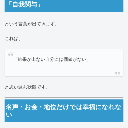
「自我関与」
という言葉が出てきます。
これは、
「結果が出ない自分には価値がない」
と思い込む状態です。
名声・お金・地位だけでは幸福になれな
い