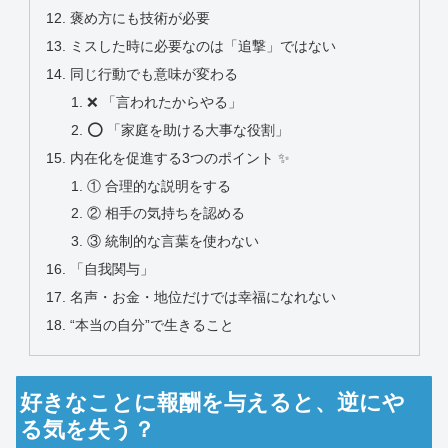
褒め方にも技術が必要
ミスした時に必要なのは「追撃」ではない
同じ行動でも意味が変わる
❌ 「言われたからやる」
⭕ 「家庭を助ける大事な役割」
内在化を促進する3つのポイント ✨
① 合理的な説明をする
② 相手の気持ちを認める
③ 統制的な言葉を使わない
「自我関与」
名声・お金・地位だけでは幸福になれない
“本当の自分”で生きること
好きなことに報酬を与えると、逆にや
る気を失う？