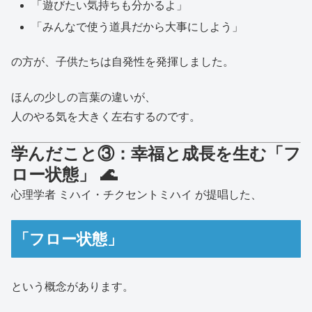
「遊びたい気持ちも分かるよ」
「みんなで使う道具だから大事にしよう」
の方が、子供たちは自発性を発揮しました。
ほんの少しの言葉の違いが、
人のやる気を大きく左右するのです。
学んだこと③：幸福と成長を生む「フ
ロー状態」 🌊
心理学者
ミハイ・チクセントミハイ
が提唱した、
「フロー状態」
という概念があります。