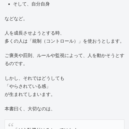
そして、自分自身
などなど。
人を成長させようとする時、
多くの人は「統制（コントロール）」を使おうとします。
ご褒美や罰則、ルールや監視によって、人を動かそうとす
るのです。
しかし、それではどうしても
「やらされている感」
が生まれてしまいます。
本書曰く、大切なのは、