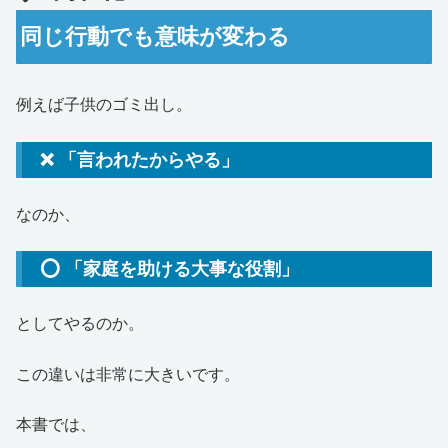
同じ行動でも意味が変わる
例えば子供のゴミ出し。
❌ 「言われたからやる」
なのか、
⭕ 「家庭を助ける大事な役割」
としてやるのか。
この違いは非常に大きいです。
本書では、