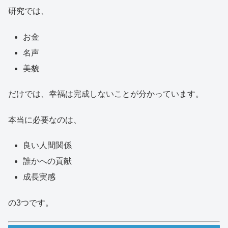
研究では、
お金
名声
美貌
だけでは、幸福は完成しないことが分かっています。
本当に必要なのは、
良い人間関係
誰かへの貢献
成長実感
の3つです。