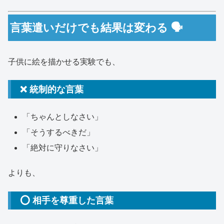
言葉遣いだけでも結果は変わる 🗣️
子供に絵を描かせる実験でも、
❌ 統制的な言葉
「ちゃんとしなさい」
「そうするべきだ」
「絶対に守りなさい」
よりも、
⭕ 相手を尊重した言葉