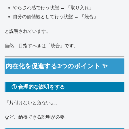
やらされ感で行う状態 → 「取り入れ」
自分の価値観として行う状態 → 「統合」
と説明されています。
当然、目指すべきは「統合」です。
内在化を促進する3つのポイント ✨
① 合理的な説明をする
「片付けないと危ないよ」
など、納得できる説明が必要。