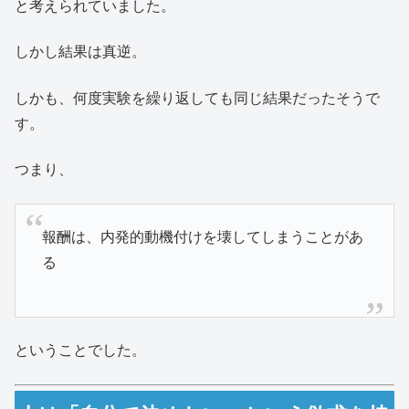
と考えられていました。
しかし結果は真逆。
しかも、何度実験を繰り返しても同じ結果だったそうで
す。
つまり、
報酬は、内発的動機付けを壊してしまうことがあ
る
ということでした。