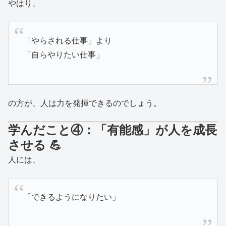
やはり、
「やらされる仕事」より
「自らやりたい仕事」
の方が、人は力を発揮できるのでしょう。
学んだこと④：「有能感」が人を成長
させる 💪
人には、
「できるようになりたい」