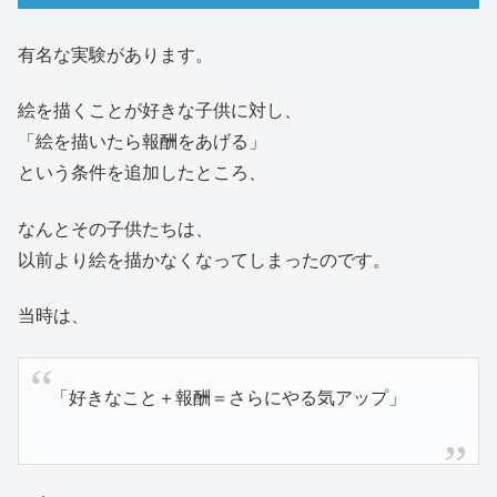
有名な実験があります。
絵を描くことが好きな子供に対し、
「絵を描いたら報酬をあげる」
という条件を追加したところ、
なんとその子供たちは、
以前より絵を描かなくなってしまったのです。
当時は、
「好きなこと＋報酬＝さらにやる気アップ」