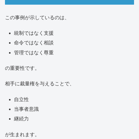
この事例が示しているのは、
統制ではなく支援
命令ではなく相談
管理ではなく尊重
の重要性です。
相手に裁量権を与えることで、
自立性
当事者意識
継続力
が生まれます。