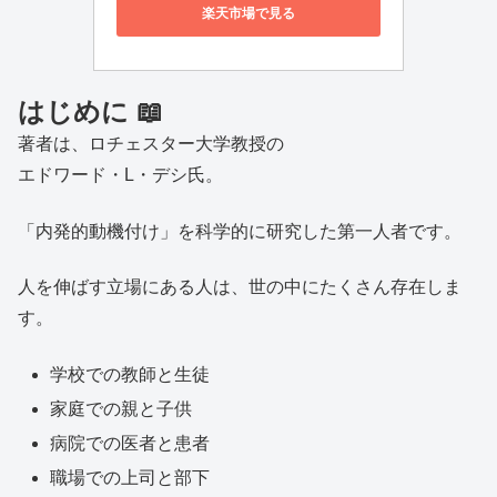
楽天市場で見る
はじめに 📖
著者は、ロチェスター大学教授の
エドワード・L・デシ氏。
「内発的動機付け」を科学的に研究した第一人者です。
人を伸ばす立場にある人は、世の中にたくさん存在しま
す。
学校での教師と生徒
家庭での親と子供
病院での医者と患者
職場での上司と部下