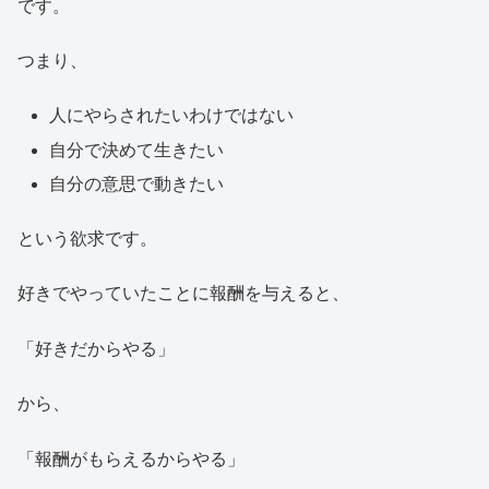
です。
つまり、
人にやらされたいわけではない
自分で決めて生きたい
自分の意思で動きたい
という欲求です。
好きでやっていたことに報酬を与えると、
「好きだからやる」
から、
「報酬がもらえるからやる」