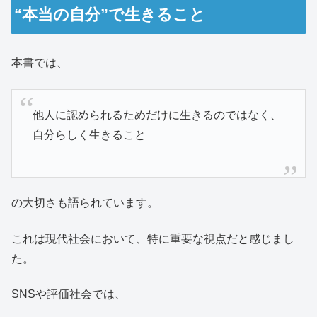
“本当の自分”で生きること
本書では、
他人に認められるためだけに生きるのではなく、
自分らしく生きること
の大切さも語られています。
これは現代社会において、特に重要な視点だと感じまし
た。
SNSや評価社会では、