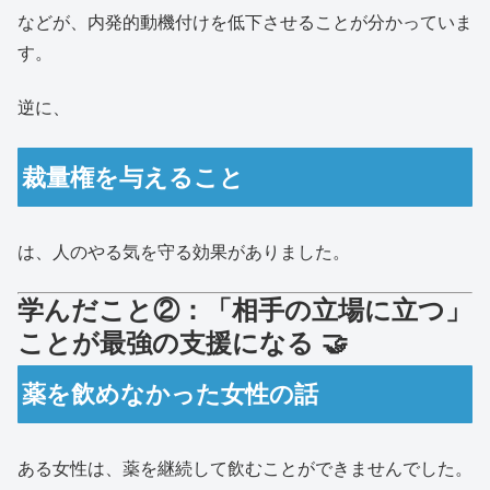
などが、内発的動機付けを低下させることが分かっていま
す。
逆に、
裁量権を与えること
は、人のやる気を守る効果がありました。
学んだこと②：「相手の立場に立つ」
ことが最強の支援になる 🤝
薬を飲めなかった女性の話
ある女性は、薬を継続して飲むことができませんでした。