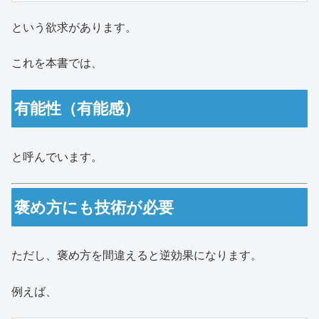
という欲求があります。
これを本書では、
有能性（有能感）
と呼んでいます。
褒め方にも技術が必要
ただし、褒め方を間違えると逆効果になります。
例えば、