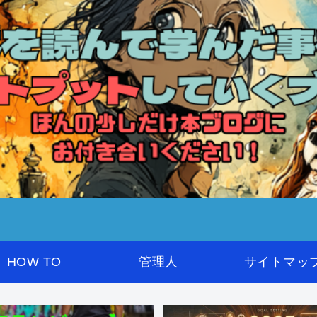
HOW TO
管理人
サイトマッ