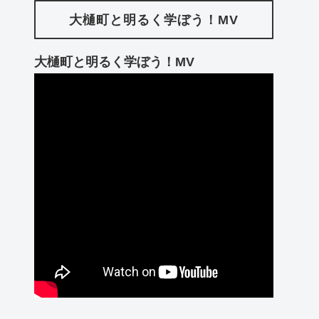
大樋町と明るく学ぼう！MV
大樋町と明るく学ぼう！MV