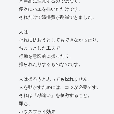
と声高に注意するのではなく、
便器にハエを描いただけです。
それだけで清掃費が削減できました。
人は、
それに抗おうとしてもできなかったり、
ちょっとした工夫で
行動を意図的に操ったり、
操られたりするものなのです。
人は操ろうと思っても操れません。
人を動かすためには、コツが必要です。
それは「勘違い」を刺激すること。
即ち、
ハウスフライ効果