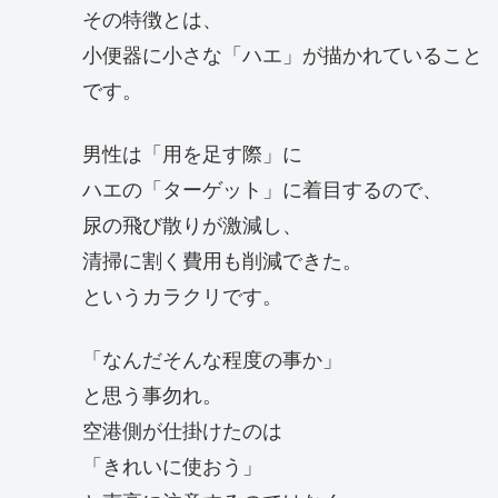
その特徴とは、
小便器に小さな「ハエ」が描かれていること
です。
男性は「用を足す際」に
ハエの「ターゲット」に着目するので、
尿の飛び散りが激減し、
清掃に割く費用も削減できた。
というカラクリです。
「なんだそんな程度の事か」
と思う事勿れ。
空港側が仕掛けたのは
「きれいに使おう」