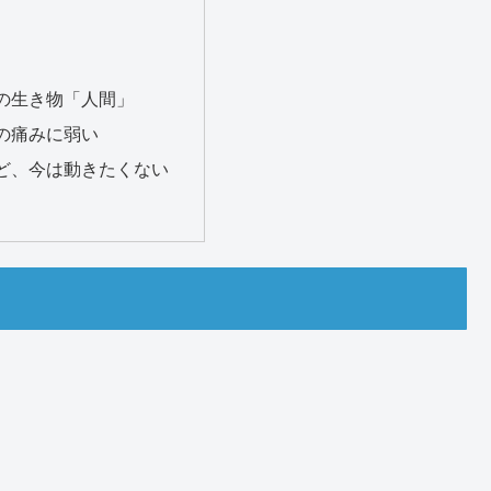
：
の生き物「人間」
の痛みに弱い
ど、今は動きたくない