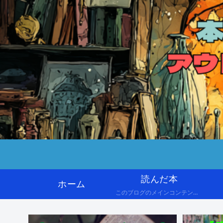
読んだ本
ホーム
このブログのメインコンテンツです