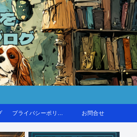
プ
プライバシーポリシー
お問合せ