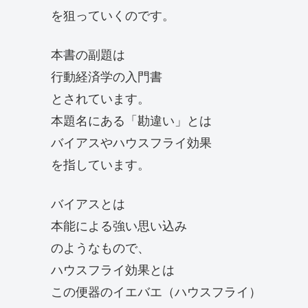
を狙っていくのです。
本書の副題は
行動経済学の入門書
とされています。
本題名にある「勘違い」とは
バイアスやハウスフライ効果
を指しています。
バイアスとは
本能による強い思い込み
のようなもので、
ハウスフライ効果とは
この便器のイエバエ（ハウスフライ）