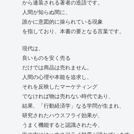
から連装される著者の造語です。
人間が知らぬ間に、
誰かに意図的に操られている現象
を指しており、本書の要となる言葉です。
現代は、
良いものを安く売る
だけでは商品は売れません。
人間の心理や本能を追求し、
それを反映したマーケティング
でなければ物は売れない時代であり、
結果、「行動経済学」なる学問が生まれ、
研究されたハウスフライ効果が、
うまく機能すると認識された今、