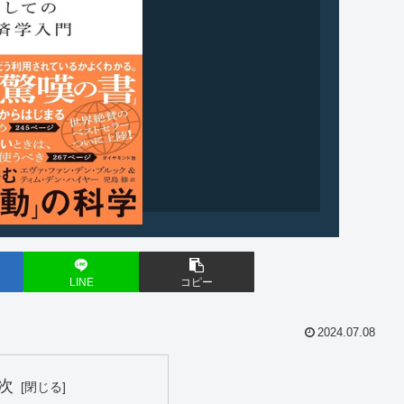
LINE
コピー
2024.07.08
次