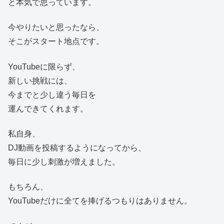
と本気で思っています。
今やりたいと思ったなら、
そこがスタート地点です。
YouTubeに限らず、
新しい挑戦には、
今までと少し違う毎日を
運んできてくれます。
私自身、
DJ動画を投稿するようになってから、
毎日に少し刺激が増えました。
もちろん、
YouTubeだけに全てを捧げるつもりはありません。