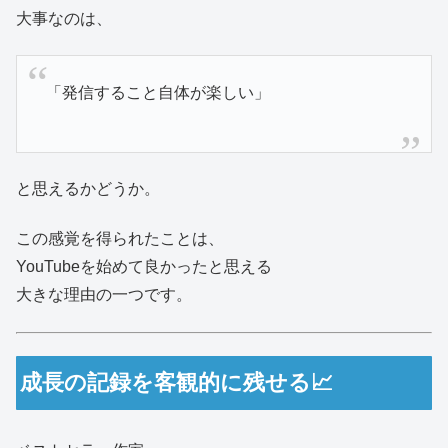
大事なのは、
「発信すること自体が楽しい」
と思えるかどうか。
この感覚を得られたことは、
YouTubeを始めて良かったと思える
大きな理由の一つです。
成長の記録を客観的に残せる📈