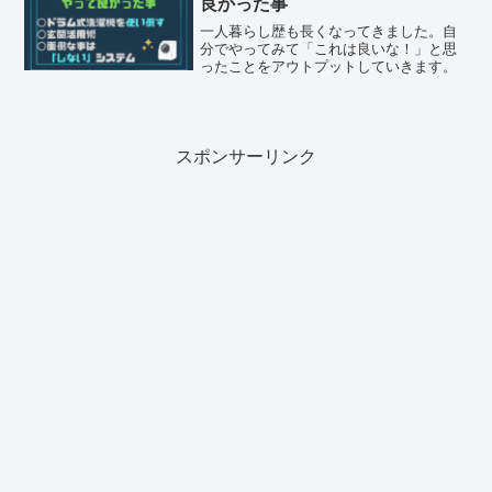
良かった事
一人暮らし歴も長くなってきました。自
分でやってみて「これは良いな！」と思
ったことをアウトプットしていきます。
スポンサーリンク