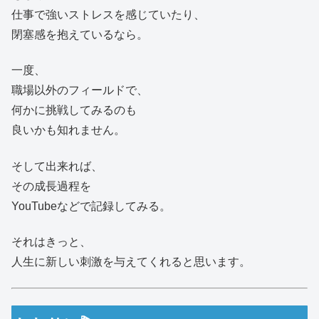
仕事で強いストレスを感じていたり、
閉塞感を抱えているなら。
一度、
職場以外のフィールドで、
何かに挑戦してみるのも
良いかも知れません。
そして出来れば、
その成長過程を
YouTubeなどで記録してみる。
それはきっと、
人生に新しい刺激を与えてくれると思います。