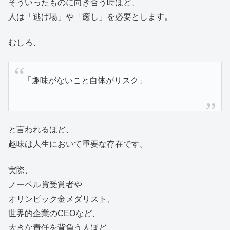
そういったものに向き合う時ほど、
人は「逃げ場」や「癒し」を必要とします。
むしろ、
「趣味がないこと自体がリスク」
と言われるほど、
趣味は人生において重要な存在です。
実際、
ノーベル賞受賞者や
オリンピック金メダリスト、
世界的企業のCEOなど、
大きな責任を背負う人ほど、