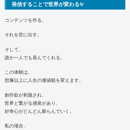
発信することで世界が変わる✨
コンテンツを作る。
それを世に出す。
そして、
誰か一人でも喜んでくれる。
この体験は、
想像以上に人生の価値観を変えます。
創作欲が刺激され、
世界と繋がる感覚があり、
好奇心がどんどん膨らんでいく。
私の場合、