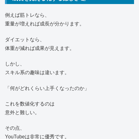
例えば筋トレなら、
重量が増えれば成長が分かります。
ダイエットなら、
体重が減れば成果が見えます。
しかし、
スキル系の趣味は違います。
「何がどれくらい上手くなったのか」
これを数値化するのは
意外と難しい。
その点、
YouTubeは非常に優秀です。