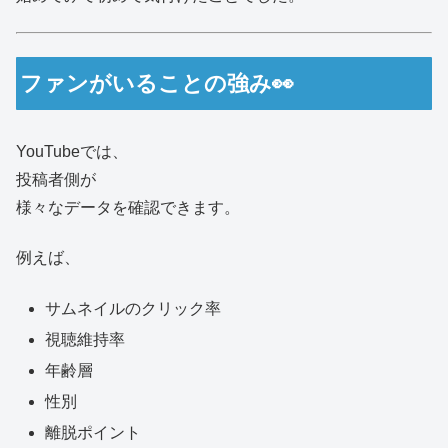
ファンがいることの強み👀
YouTubeでは、
投稿者側が
様々なデータを確認できます。
例えば、
サムネイルのクリック率
視聴維持率
年齢層
性別
離脱ポイント