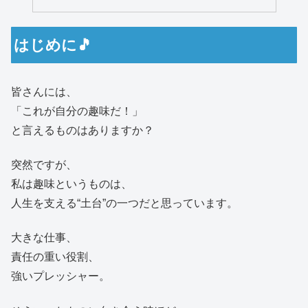
はじめに🎵
皆さんには、
「これが自分の趣味だ！」
と言えるものはありますか？
突然ですが、
私は趣味というものは、
人生を支える“土台”の一つだと思っています。
大きな仕事、
責任の重い役割、
強いプレッシャー。