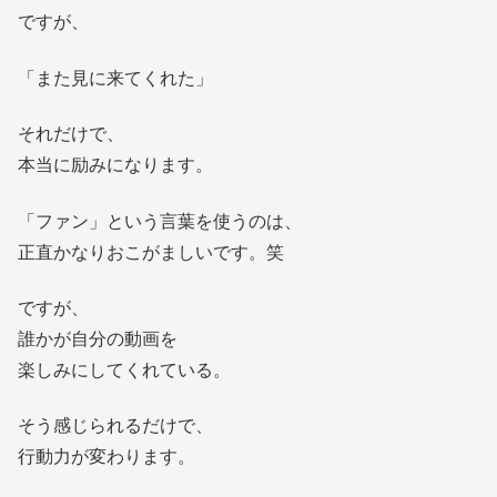
ですが、
「また見に来てくれた」
それだけで、
本当に励みになります。
「ファン」という言葉を使うのは、
正直かなりおこがましいです。笑
ですが、
誰かが自分の動画を
楽しみにしてくれている。
そう感じられるだけで、
行動力が変わります。