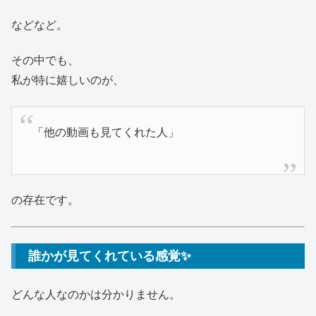
などなど。
その中でも、
私が特に嬉しいのが、
「他の動画も見てくれた人」
の存在です。
誰かが見てくれている感覚✨
どんな人なのかは分かりません。