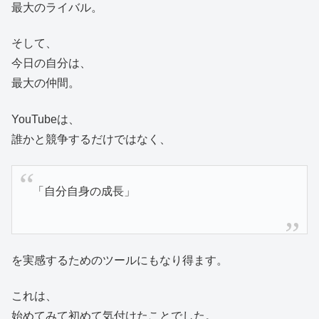
最大のライバル。
そして、
今日の自分は、
最大の仲間。
YouTubeは、
誰かと競争するだけではなく、
「自分自身の成長」
を実感するためのツールにもなり得ます。
これは、
始めてみて初めて気付けたことでした。