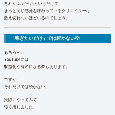
それがDJだったというだけで、
きっと同じ感覚を味わっているクリエイターは
数え切れないほどいるのでしょう。
「稼ぎたいだけ」では続かない💡
もちろん、
YouTubeには
収益化や有名になる夢もあります。
ですが、
それだけでは続かない。
実際にやってみて、
強く感じました。