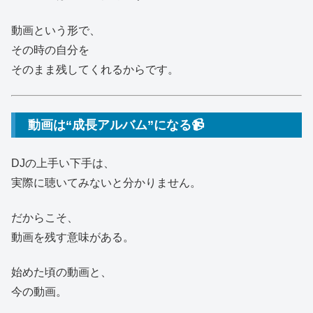
動画という形で、
その時の自分を
そのまま残してくれるからです。
動画は“成長アルバム”になる📹
DJの上手い下手は、
実際に聴いてみないと分かりません。
だからこそ、
動画を残す意味がある。
始めた頃の動画と、
今の動画。