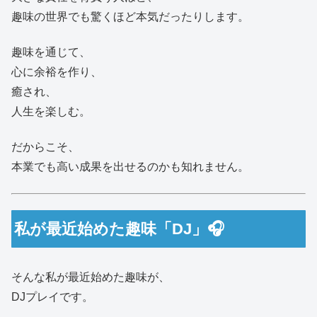
趣味の世界でも驚くほど本気だったりします。
趣味を通じて、
心に余裕を作り、
癒され、
人生を楽しむ。
だからこそ、
本業でも高い成果を出せるのかも知れません。
私が最近始めた趣味「DJ」🎧
そんな私が最近始めた趣味が、
DJプレイです。