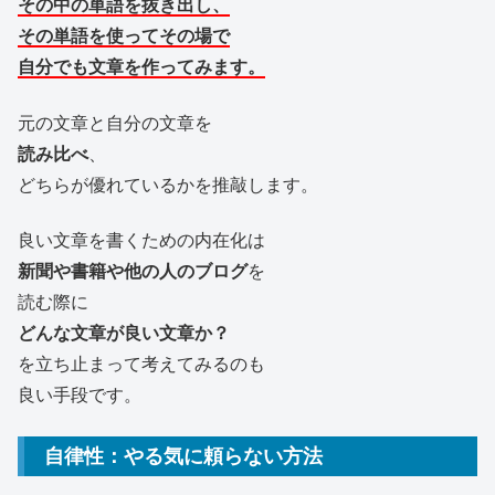
その中の単語を抜き出し、
その単語を使ってその場で
自分でも文章を作ってみます。
元の文章と自分の文章を
読み比べ
、
どちらが優れているかを推敲します。
良い文章を書くための内在化は
新聞や書籍や他の人のブログ
を
読む際に
どんな文章が良い文章か？
を立ち止まって考えてみるのも
良い手段です。
自律性：やる気に頼らない方法