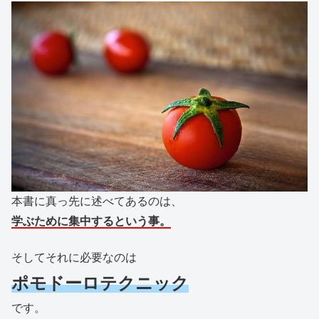
本書に真っ先に述べてあるのは、
学ぶために集中するという事。
そしてそれに必要なのは
ポモドーロテクニック
です。