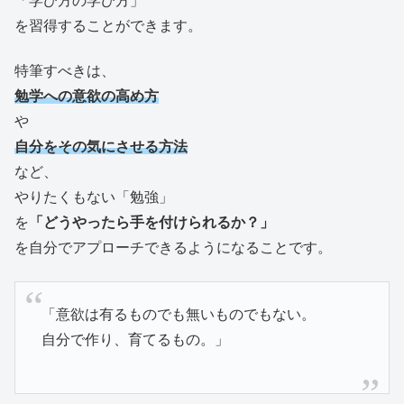
「学び方の学び方」
を習得することができます。
特筆すべきは、
勉学への意欲の高め方
や
自分をその気にさせる方法
など、
やりたくもない「勉強」
を
「どうやったら手を付けられるか？」
を自分でアプローチできるようになることです。
「意欲は有るものでも無いものでもない。
自分で作り、育てるもの。」