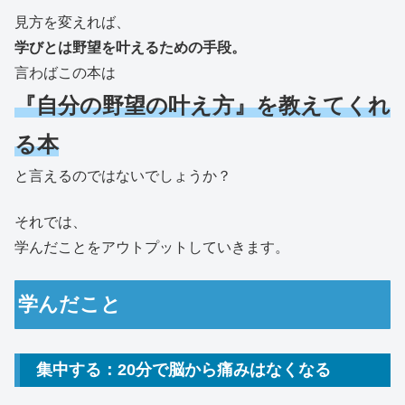
見方を変えれば、
学びとは野望を叶えるための手段。
言わばこの本は
『自分の野望の叶え方』を教えてくれ
る本
と言えるのではないでしょうか？
それでは、
学んだことをアウトプットしていきます。
学んだこと
集中する：20分で脳から痛みはなくなる