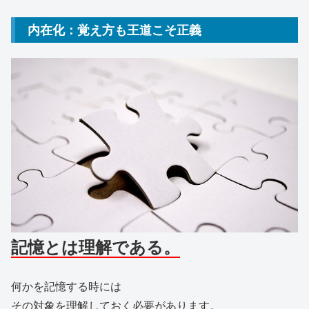
内在化：覚え方も王道こそ正義
記憶とは理解である。
何かを記憶する時には
その対象を理解しておく必要があります。