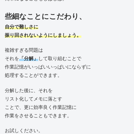
些細なことにこだわり、
自分で難しさに
振り回されないようにしましょう。
複雑すぎる問題は
それを
「分解」
して取り組むことで
作業記憶がいっぱいいっぱいにならずに
処理することができます。
分解した後に、それを
リスト化してメモに落とす
ことで、更に効率良く作業記憶に
作業をさせることもできます。
お試しください。