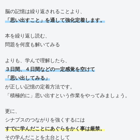
脳の記憶は繰り返されることより、
「思い出すこと」を通して強化定着します。
本を繰り返し読む、
問題を何度も解いてみる
よりも、学んで理解したら、
３日間、４日間などの一定感覚を空けて
「思い出してみる」
が正しい記憶の定着方法です。
「積極的に」思い出すという作業をやってみましょう。
更に、
シナプスのつながりを強くするには
すでに学んだことにあぐらをかく事は厳禁。
その学んだことを土台として