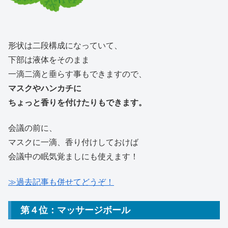
形状は二段構成になっていて、
下部は液体をそのまま
一滴二滴と垂らす事もできますので、
マスクやハンカチに
ちょっと香りを付けたりもできます。
会議の前に、
マスクに一滴、香り付けしておけば
会議中の眠気覚ましにも使えます！
≫過去記事も併せてどうぞ！
第４位：マッサージボール