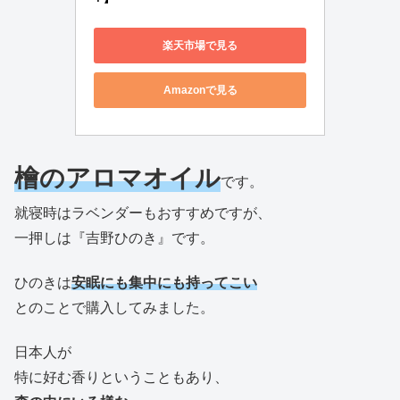
楽天市場で見る
Amazonで見る
檜のアロマオイル
です。
就寝時はラベンダーもおすすめですが、
一押しは『吉野ひのき』です。
ひのきは
安眠にも集中にも持ってこい
とのことで購入してみました。
日本人が
特に好む香りということもあり、