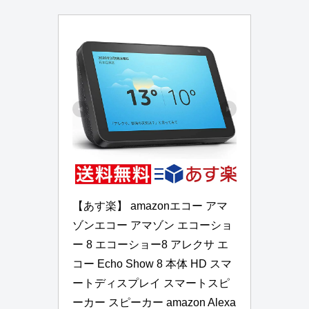
【あす楽】 amazonエコー アマ
ゾンエコー アマゾン エコーショ
ー 8 エコーショー8 アレクサ エ
コー Echo Show 8 本体 HD スマ
ートディスプレイ スマートスピ
ーカー スピーカー amazon Alexa 