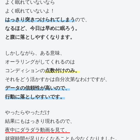
よく眠れていないなら
よく眠れていないよ！
はっきり突きつけられてしまう
ので、
なるほど、今日は早めに眠ろう。
と腹に落としやすくなります。
しかしながら、ある意味、
オーラリングがしてくれるのは
コンディションの
点数付けのみ。
それをどう活かすかは自分次第なわけですが、
データの信頼性が高いので、
行動に落としやすいです。
やったらやっただけ
結果にもはっきり現れるので、
夜中にダラダラ動画を見て、
就寝時間が足りなくなることも少なくなりました。