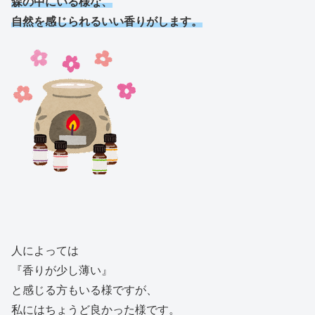
森の中にいる様な、
自然を感じられるいい香りがします。
人によっては
『香りが少し薄い』
と感じる方もいる様ですが、
私にはちょうど良かった様です。