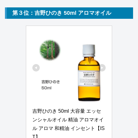
第３位：吉野ひのき 50ml アロマオイル
吉野ひのき 50ml 大容量 エッセ
ンシャルオイル 精油 アロマオイ
ル アロマ 和精油 インセント【IS
T】