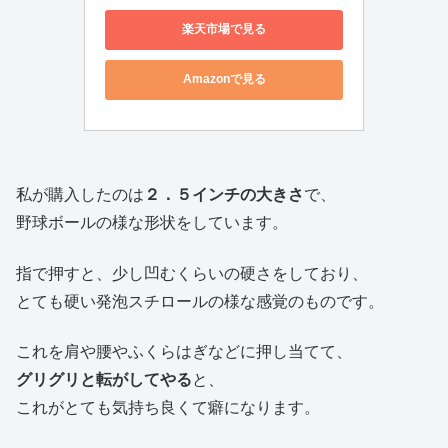
楽天市場で見る
Amazonで見る
私が購入したのは
２．５インチの大きさ
で、
野球ボールの様な形状をしています。
指で押すと、少し凹むくらいの硬さをしており、
とても硬い発泡スチロールの様な感覚のものです。
これを肩や腰やふくらはぎなどに押し当てて、
グリグリと転がしてやる
と、
これがとても気持ち良くて癖になります。