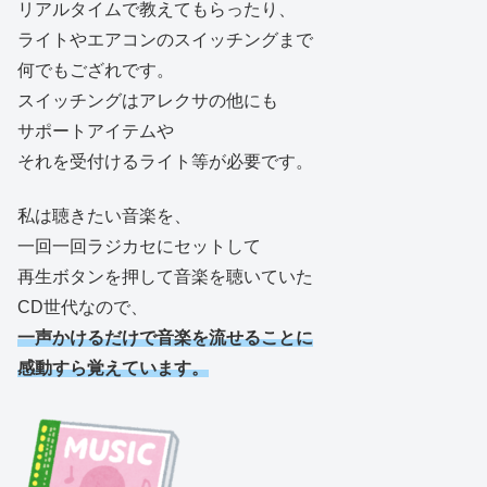
リアルタイムで教えてもらったり、
ライトやエアコンのスイッチングまで
何でもござれです。
スイッチングはアレクサの他にも
サポートアイテムや
それを受付けるライト等が必要です。
私は聴きたい音楽を、
一回一回ラジカセにセットして
再生ボタンを押して音楽を聴いていた
CD世代なので、
一声かけるだけで音楽を流せることに
感動すら覚えています。