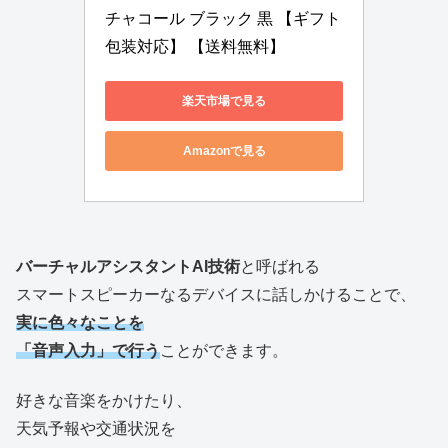
チャコール ブラック 黒 【ギフト
包装対応】 【送料無料】
楽天市場で見る
Amazonで見る
バーチャルアシスタントAI技術
と呼ばれる
スマートスピーカーなるデバイスに話しかけることで、
実に色々なことを
「音声入力」で行う
ことができます。
好きな音楽をかけたり、
天気予報や交通状況を