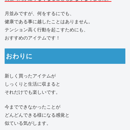
月並みですが、何をするにでも、
健康である事に越したことはありません。
テンション高く行動を起こすためにも、
おすすめのアイテムです！
おわりに
新しく買ったアイテムが
しっくりと生活に収まると
それだけでも楽しいです。
今までできなかったことが
どんどんできる様になる感覚と
似ている気がします。