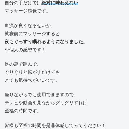
自分の手だけでは
絶対に味わえない
マッサージ感覚です。
血流が良くなるせいか、
就寝前にマッサージすると
夜もぐっすり眠れるようになりました。
※個人の感想です！
足の裏で踏んで、
ぐりぐりと転がすだけでも
とても気持ちがいいです。
座りながらでも使用できますので、
テレビや動画を見ながらグリグリすれば
至福の時間です。
皆様も至福の時間を是非体感してみてください！