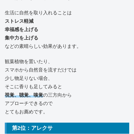
生活に自然を取り入れることは
ストレス軽減
幸福感を上げる
集中力を上げる
などの素晴らしい効果があります。
観葉植物を置いたり、
スマホから自然音を流すだけでは
少し物足りない場合、
そこに香りも足してみると
視覚、聴覚、嗅覚
の三方向から
アプローチできるので
とてもお薦めです。
第2位：アレクサ