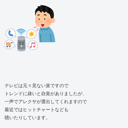
テレビは元々見ない派ですので
トレンドに疎いと自覚がありましたが、
一声でアレクサが選出してくれますので
最近ではヒットチャートなども
聴いたりしています。