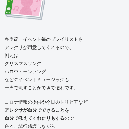
各季節、イベント毎のプレイリストも
アレクサが用意してくれるので、
例えば
クリスマスソング
ハロウィーンソング
などのイベントミュージックも
一声で流すことができて便利です。
コロナ情報の提供や今日のトリビアなど
アレクサが自分でできることを
自分で教えてくれたりもする
ので
色々、試行錯誤しながら