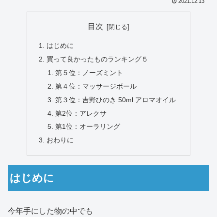
2021.12.13
目次
はじめに
買って良かったものランキング５
第５位：ノーズミント
第４位：マッサージボール
第３位：吉野ひのき 50ml アロマオイル
第2位：アレクサ
第1位：オーラリング
おわりに
はじめに
今年手にした物の中でも