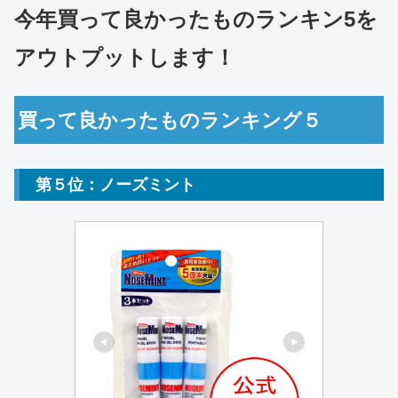
今年買って良かったものランキン5を
アウトプットします！
買って良かったものランキング５
第５位：ノーズミント