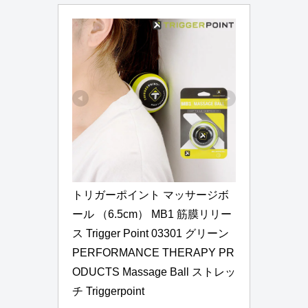
トリガーポイント マッサージボ
ール （6.5cm） MB1 筋膜リリー
ス Trigger Point 03301 グリーン 
PERFORMANCE THERAPY PR
ODUCTS Massage Ball ストレッ
チ Triggerpoint