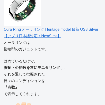
Oura Ring オーラリング Heritage model 最新 US8 Silver
【アプリ日本語対応！NextSims】
オーラリングは
指輪型のガジェットです。
はめているだけで、
脈拍・心拍数を常にモニタリング
し、
それを通して把握された
日々のコンディションを
『点数』
で表示してくれます。