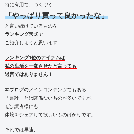
特に有用で、つくづく
「やっぱり買って良かったな」
と言い続けているものを
ランキング形式
で
ご紹介しようと思います。
ランキング1位のアイテムは
私の生活を一変させたと言っても
過言ではありません！
本ブログのメインコンテンツでもある
「書評」とは関係ないものが多いですが、
ぜひ読者様にも
体験をシェアして欲しいものばかりです。
それでは早速、