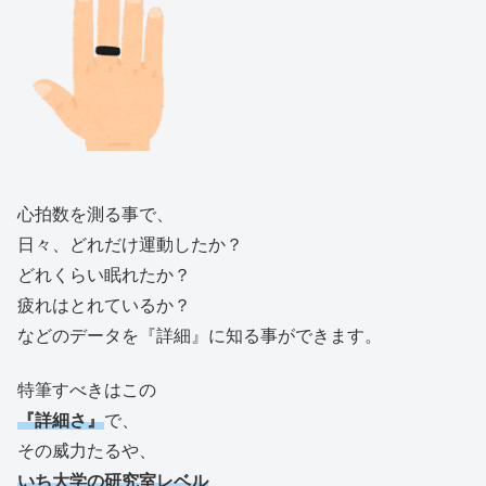
心拍数を測る事で、
日々、どれだけ運動したか？
どれくらい眠れたか？
疲れはとれているか？
などのデータを『詳細』に知る事ができます。
特筆すべきはこの
『詳細さ』
で、
その威力たるや、
いち大学の研究室レベル