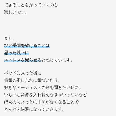
できることを探っていくのも
楽しいです。
また、
ひと手間を省けることは
思った以上に
ストレスを減らせる
と感じています。
ベッドに入った後に
電気の消し忘れに気づいたり、
好きなアーティストの歌を聞きたい時に、
いちいち音源を入れ替えなきゃいけないなど
ほんのちょっとの手間がなくなることで
どんどん快適になっていきます。